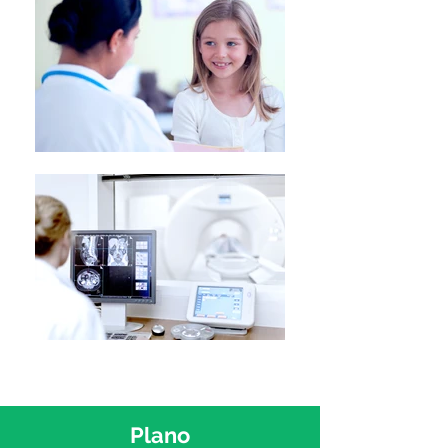
Plano