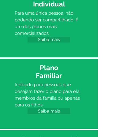
Individual
Para uma única pessoa, não
podendo ser compartilhado. É
um dos planos mais
comercializados.
Saiba mais
Plano
Familiar
Indicado para pessoas que
desejam fazer o plano para ela,
membros da família ou apenas
para os filhos.
Saiba mais