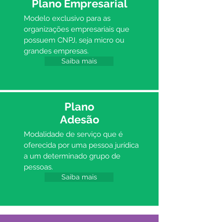
Plano Empresarial
Modelo exclusivo para as
organizações empresariais que
possuem CNPJ, seja micro ou
grandes empresas.
Saiba mais
Plano
Adesão
Modalidade de serviço que é
oferecida por uma pessoa jurídica
a um determinado grupo de
pessoas.
Saiba mais