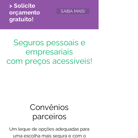
> Solicite
SAIBA MAIS!
orçamento
gratuito!
Seguros pessoais e
empresariais
com preços acessíveis!
Convênios
parceiros
Um leque de opções adequadas para
uma escolha mais segura e com o